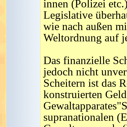
innen (Polizei etc
Legislative überh
wie nach außen mil
Weltordnung auf je
Das finanzielle Sc
jedoch nicht unver
Scheitern ist das R
konstruierten Geld
Gewaltapparates"S
supranationalen (E