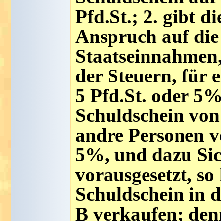
Pfd.St.; 2. gibt 
Anspruch auf die
Staatseinnahmen,
der Steuern, für 
5 Pfd.St. oder 5%
Schuldschein von 
andre Personen ve
5%, und dazu Sic
vorausgesetzt, so
Schuldschein in d
B verkaufen; denn