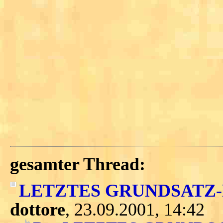
gesamter Thread:
LETZTES GRUNDSATZ-POS
dottore
, 23.09.2001, 14:42