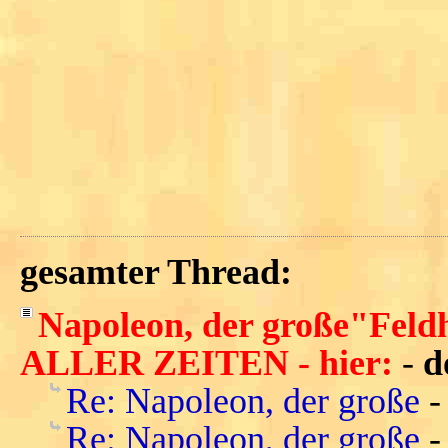
gesamter Thread:
Napoleon, der große"Fel
ALLER ZEITEN - hier:
-
d
Re: Napoleon, der große
Re: Napoleon, der große