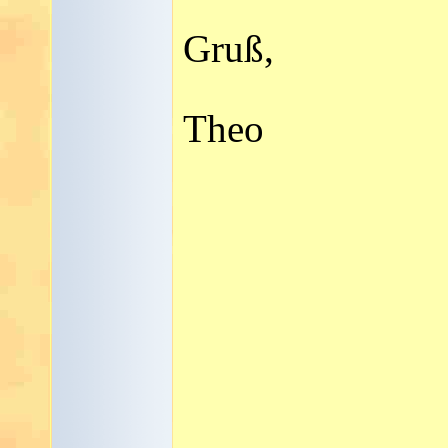
Gruß,
Theo