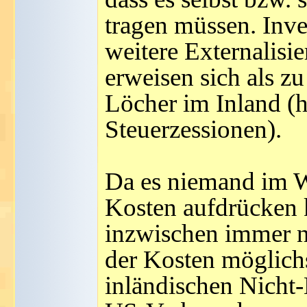
tragen müssen. Inve
weitere Externalisi
erweisen sich als zu
Löcher im Inland (
Steuerzessionen).
Da es niemand im W
Kosten aufdrücken 
inzwischen immer n
der Kosten möglichs
inländischen Nicht