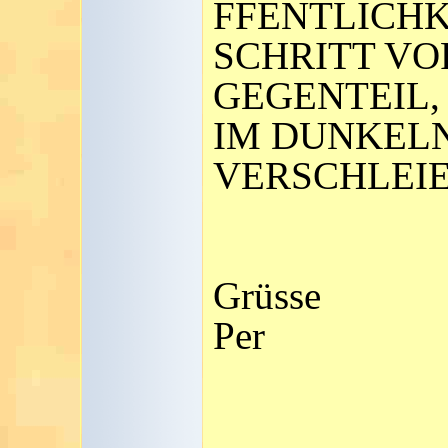
FFENTLICHK
SCHRITT VO
GEGENTEIL,
IM DUNKEL
VERSCHLEIE
Grüsse
Per