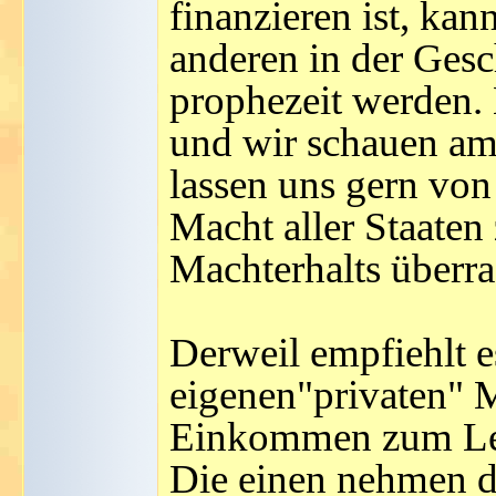
finanzieren ist, ka
anderen in der Gesc
prophezeit werden. 
und wir schauen am
lassen uns gern von
Macht aller Staate
Machterhalts überra
Derweil empfiehlt es
eigenen"privaten" 
Einkommen zum Lebe
Die einen nehmen d