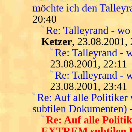
möchte ich den Talleyra
20:40
Re: Talleyrand - wo 
Ketzer
, 23.08.2001,
Re: Talleyrand - w
23.08.2001, 22:11
Re: Talleyrand - w
23.08.2001, 23:41
Re: Auf alle Politike
subtilen Dokumenten)
Re: Auf alle Politi
EXTREM subtilen 