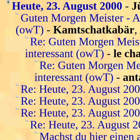
Heute, 23. August 2000
-
J
Guten Morgen Meister - Al
(owT)
-
Kamtschatkabär
,
Re: Guten Morgen Meiste
interessant (owT)
-
le ch
Re: Guten Morgen Meis
interessant (owT)
-
ant
Re: Heute, 23. August 20
Re: Heute, 23. August 20
Re: Heute, 23. August 20
Re: Heute, 23. August 
Machst du hier einen