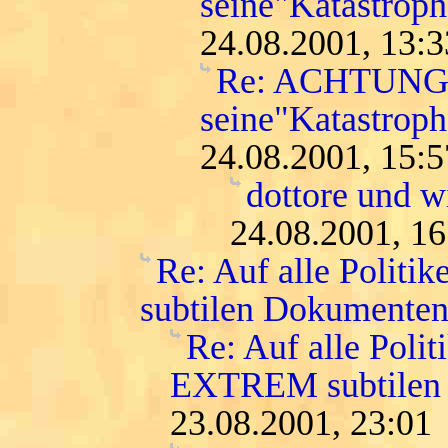
seine"Katastro
24.08.2001, 13:3
Re: ACHTUNG: d
seine"Katastro
24.08.2001, 15:5
dottore und wi
24.08.2001, 16
Re: Auf alle Politi
subtilen Dokumenten
Re: Auf alle Polit
EXTREM subtilen
23.08.2001, 23:01