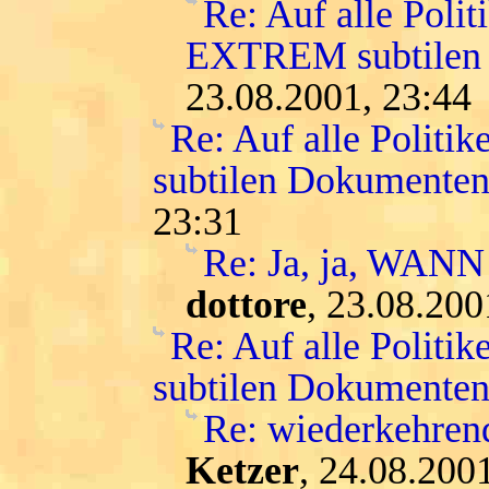
Re: Auf alle Polit
EXTREM subtilen
23.08.2001, 23:44
Re: Auf alle Politi
subtilen Dokumenten
23:31
Re: Ja, ja, WANN
dottore
, 23.08.200
Re: Auf alle Politi
subtilen Dokumenten
Re: wiederkehre
Ketzer
, 24.08.200