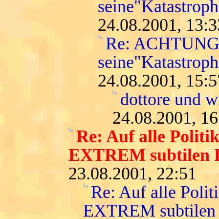
seine"Katastro
24.08.2001, 13:3
Re: ACHTUNG: d
seine"Katastro
24.08.2001, 15:5
dottore und wi
24.08.2001, 16
Re: Auf alle Politi
EXTREM subtilen 
23.08.2001, 22:51
Re: Auf alle Polit
EXTREM subtilen