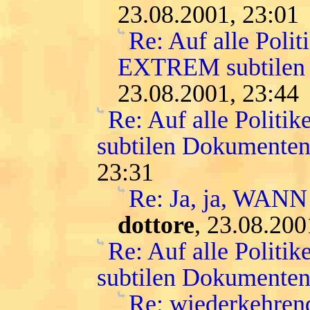
23.08.2001, 23:01
Re: Auf alle Polit
EXTREM subtilen
23.08.2001, 23:44
Re: Auf alle Politi
subtilen Dokumenten
23:31
Re: Ja, ja, WANN
dottore
, 23.08.200
Re: Auf alle Politi
subtilen Dokumenten
Re: wiederkehre