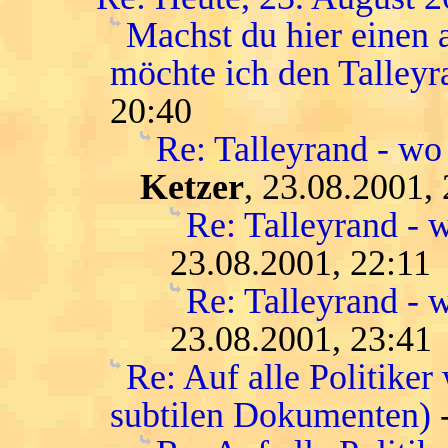
Machst du hier einen
möchte ich den Talleyra
20:40
Re: Talleyrand - wo 
Ketzer
, 23.08.2001,
Re: Talleyrand - w
23.08.2001, 22:11
Re: Talleyrand - w
23.08.2001, 23:41
Re: Auf alle Politike
subtilen Dokumenten)