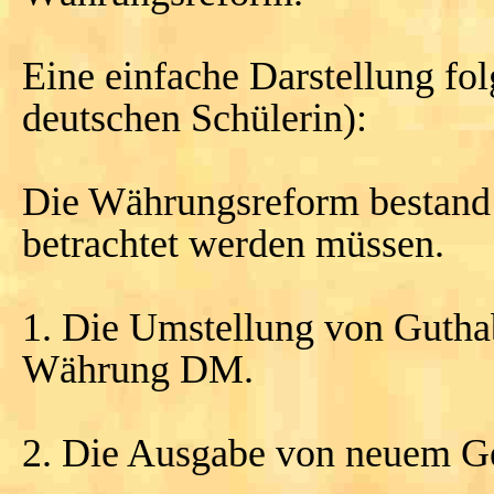
Eine einfache Darstellung folg
deutschen Schülerin):
Die Währungsreform bestand a
betrachtet werden müssen.
1. Die Umstellung von Gutha
Währung DM.
2. Die Ausgabe von neuem G