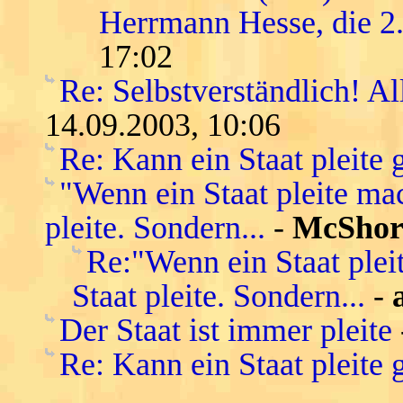
Herrmann Hesse, die 2
17:02
Re: Selbstverständlich! Al
14.09.2003, 10:06
Re: Kann ein Staat pleite
"Wenn ein Staat pleite mac
pleite. Sondern...
-
McShor
Re:"Wenn ein Staat pleit
Staat pleite. Sondern...
-
Der Staat ist immer pleite
Re: Kann ein Staat pleite