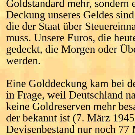
Goldstandard mehr, sondern e
Deckung unseres Geldes sind 
die der Staat über Steuerein
muss. Unsere Euros, die heut
gedeckt, die Morgen oder Ü
werden.
Eine Golddeckung kam bei d
in Frage, weil Deutschland n
keine Goldreserven mehr bes
der bekannt ist (7. März 1945
Devisenbestand nur noch 77 