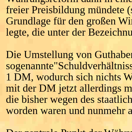
freier Preisbildung mündete (
Grundlage für den großen Wi
legte, die unter der Bezeich
Die Umstellung von Guthaben
sogenannte"Schuldverhältnis
1 DM, wodurch sich nichts W
mit der DM jetzt allerdings 
die bisher wegen des staatlic
worden waren und nunmehr a