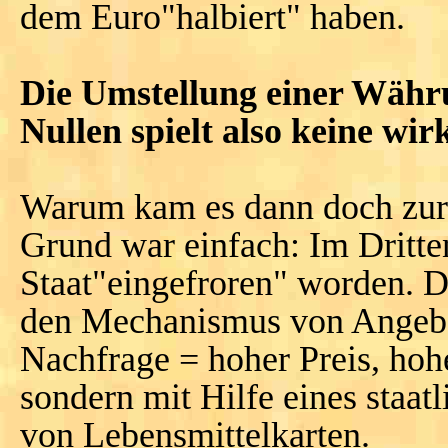
dem Euro"halbiert" haben.
Die Umstellung einer Währu
Nullen spielt also keine wirk
Warum kam es dann doch zur
Grund war einfach: Im Dritte
Staat"eingefroren" worden. 
den Mechanismus von Angebot
Nachfrage = hoher Preis, hohe
sondern mit Hilfe eines staat
von Lebensmittelkarten.