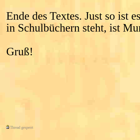
Ende des Textes. Just so ist e
in Schulbüchern steht, ist Mu
Gruß!
Thread gesperrt