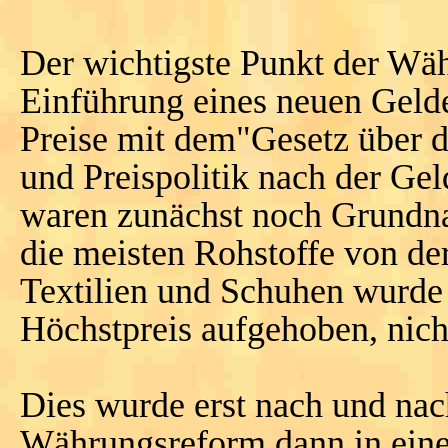
Der wichtigste Punkt der Wäh
Einführung eines neuen Gelde
Preise mit dem"Gesetz über d
und Preispolitik nach der Gel
waren zunächst noch Grundna
die meisten Rohstoffe von de
Textilien und Schuhen wurde n
Höchstpreis aufgehoben, nicht
Dies wurde erst nach und nac
Währungsreform dann in eine