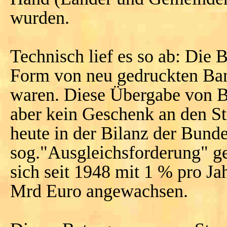
wurden.
Technisch lief es so ab: Die 
Form von neu gedruckten Ban
waren. Diese Übergabe von B
aber kein Geschenk an den St
heute in der Bilanz der Bund
sog."Ausgleichsforderung" ge
sich seit 1948 mit 1 % pro Jah
Mrd Euro angewachsen.