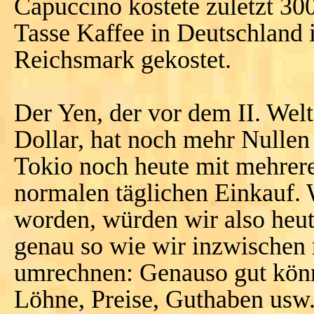
Capuccino kostete zuletzt 300
Tasse Kaffee in Deutschland
Reichsmark gekostet.
Der Yen, der vor dem II. Welt
Dollar, hat noch mehr Nullen 
Tokio noch heute mit mehrere
normalen täglichen Einkauf.
worden, würden wir also heut
genau so wie wir inzwischen 
umrechnen: Genauso gut könnt
Löhne, Preise, Guthaben usw