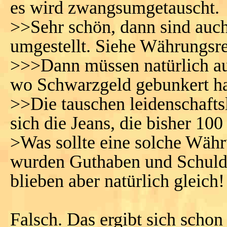
es wird zwangsumgetauscht.
>>Sehr schön, dann sind auch
umgestellt. Siehe Währungsr
>>>Dann müssen natürlich auc
wo Schwarzgeld gebunkert ha
>>Die tauschen leidenschafts
sich die Jeans, die bisher 100
>Was sollte eine solche Wäh
wurden Guthaben und Schulde
blieben aber natürlich gleich!
Falsch. Das ergibt sich scho