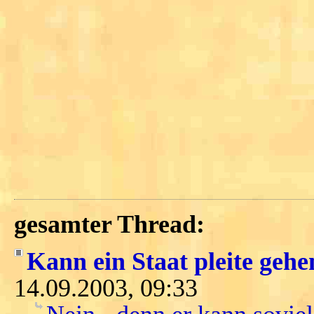
gesamter Thread:
Kann ein Staat pleite gehe
14.09.2003, 09:33