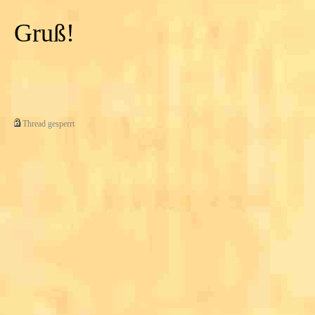
Gruß!
Thread gesperrt