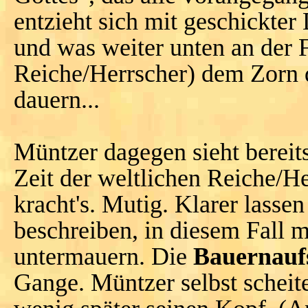
entzieht sich mit geschickter
und was weiter unten an der Fi
Reiche/Herrscher) dem Zorn 
dauern...
Müntzer dagegen sieht bereit
Zeit der weltlichen Reiche/He
kracht's. Mutig. Klarer lasse
beschreiben, in diesem Fall m
untermauern. Die
Bauernauf
Gange. Müntzer selbst scheit