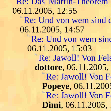
Re: Das"Martin-Theorem"
06.11.2005, 12:55
Re: Und von wem sind d
06.11.2005, 14:57
Re: Und von wem sind
06.11.2005, 15:03
Re: Jawoll! Von Fel
dottore
, 06.11.2005,
Re: Jawoll! Von F
Popeye
, 06.11.200
Re: Jawoll! Von F
Dimi
, 06.11.2005,