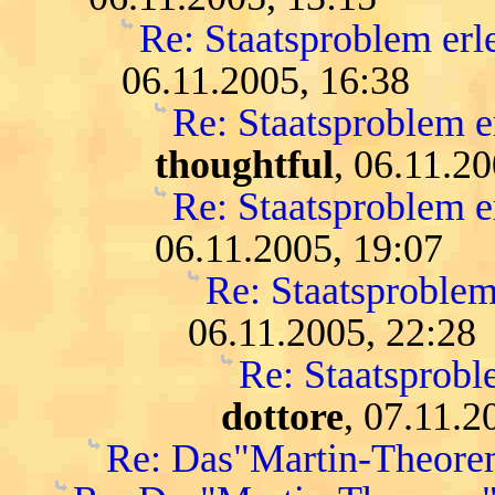
Re: Staatsproblem erle
06.11.2005, 16:38
Re: Staatsproblem er
thoughtful
, 06.11.2
Re: Staatsproblem er
06.11.2005, 19:07
Re: Staatsproblem 
06.11.2005, 22:28
Re: Staatsproble
dottore
, 07.11.2
Re: Das"Martin-Theore