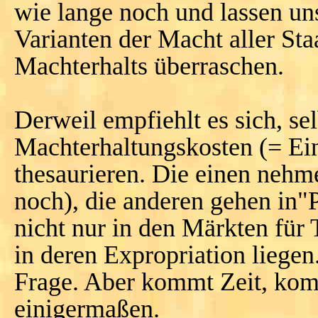
wie lange noch und lassen un
Varianten der Macht aller St
Machterhalts überraschen.
Derweil empfiehlt es sich, se
Machterhaltungskosten (= E
thesaurieren. Die einen nehm
noch), die anderen gehen in"
nicht nur in den Märkten für
in deren Expropriation liegen
Frage. Aber kommt Zeit, komm
einigermaßen.