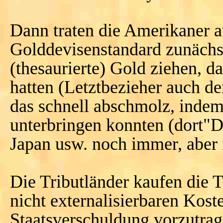
Dann traten die Amerikaner a
Golddevisenstandard zunächst
(thesaurierte) Gold ziehen, 
hatten (Letztbezieher auch de
das schnell abschmolz, indem 
unterbringen konnten (dort"D
Japan usw. noch immer, aber 
Die Tributländer kaufen die T
nicht externalisierbaren Koste
Staatsverschuldung vorzutra