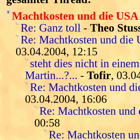
Machtkosten und die USA
Re: Ganz toll
-
Theo Stus
Re: Machtkosten und die
03.04.2004, 12:15
steht dies nicht in eine
Martin...?...
-
Tofir
, 03.0
Re: Machtkosten und d
03.04.2004, 16:06
Re: Machtkosten und
00:58
Re: Machtkosten u