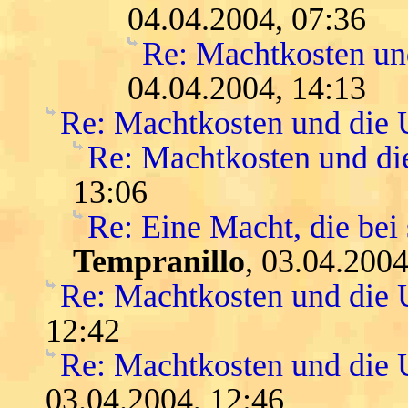
04.04.2004, 07:36
Re: Machtkosten u
04.04.2004, 14:13
Re: Machtkosten und die
Re: Machtkosten und d
13:06
Re: Eine Macht, die bei 
Tempranillo
, 03.04.2004
Re: Machtkosten und die
12:42
Re: Machtkosten und die U
03.04.2004, 12:46