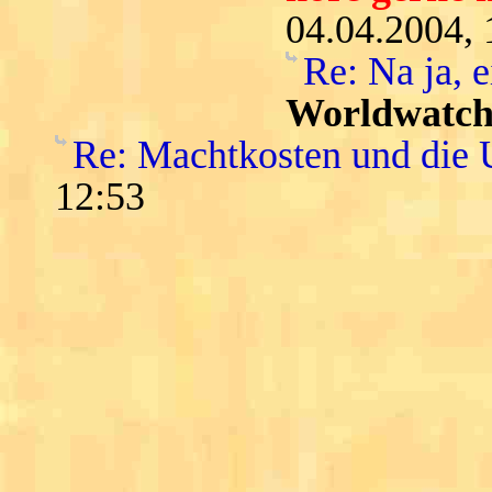
04.04.2004, 
Re: Na ja, 
Worldwatch
Re: Machtkosten und die
12:53