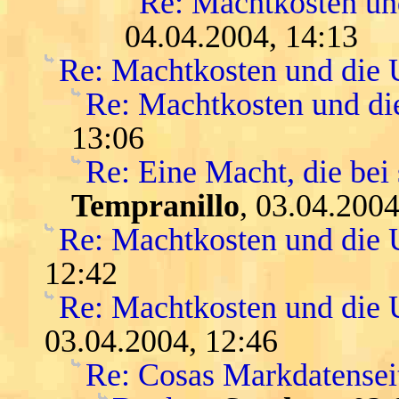
Re: Machtkosten u
04.04.2004, 14:13
Re: Machtkosten und die
Re: Machtkosten und d
13:06
Re: Eine Macht, die bei 
Tempranillo
, 03.04.2004
Re: Machtkosten und die
12:42
Re: Machtkosten und die U
03.04.2004, 12:46
Re: Cosas Markdatensei