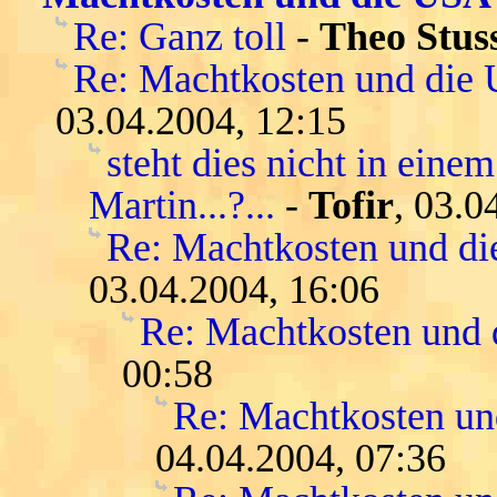
Re: Ganz toll
-
Theo Stus
Re: Machtkosten und die
03.04.2004, 12:15
steht dies nicht in eine
Martin...?...
-
Tofir
, 03.0
Re: Machtkosten und d
03.04.2004, 16:06
Re: Machtkosten und
00:58
Re: Machtkosten u
04.04.2004, 07:36