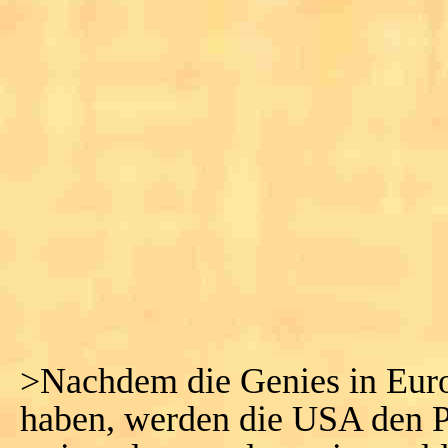
>Nachdem die Genies in Euro
haben, werden die USA den 