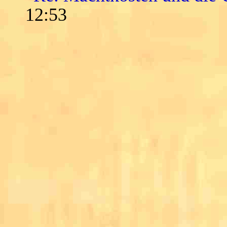
12:53