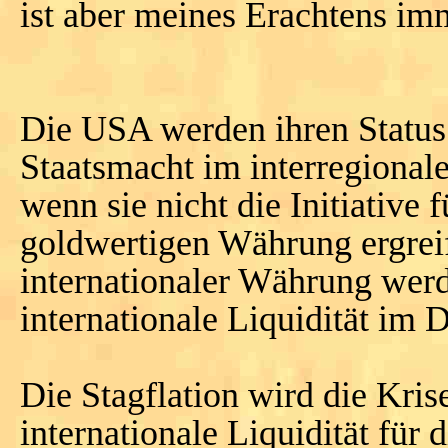
ist aber meines Erachtens im
Die USA werden ihren Status a
Staatsmacht im interregional
wenn sie nicht die Initiative 
goldwertigen Währung ergreif
internationaler Währung werd
internationale Liquidität im 
Die Stagflation wird die Kri
internationale Liquidität für