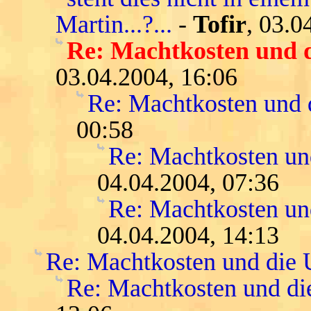
Martin...?...
-
Tofir
, 03.0
Re: Machtkosten und 
03.04.2004, 16:06
Re: Machtkosten und
00:58
Re: Machtkosten u
04.04.2004, 07:36
Re: Machtkosten u
04.04.2004, 14:13
Re: Machtkosten und die
Re: Machtkosten und d