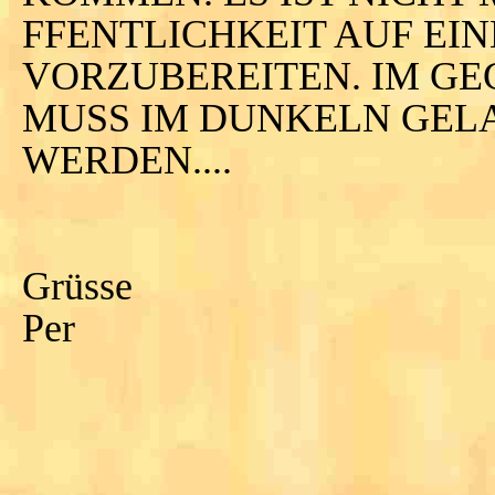
FFENTLICHKEIT AUF EI
VORZUBEREITEN. IM GE
MUSS IM DUNKELN GEL
WERDEN....
Grüsse
Per