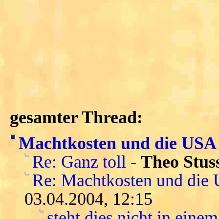
gesamter Thread:
Machtkosten und die USA
Re: Ganz toll
-
Theo Stus
Re: Machtkosten und die
03.04.2004, 12:15
steht dies nicht in eine