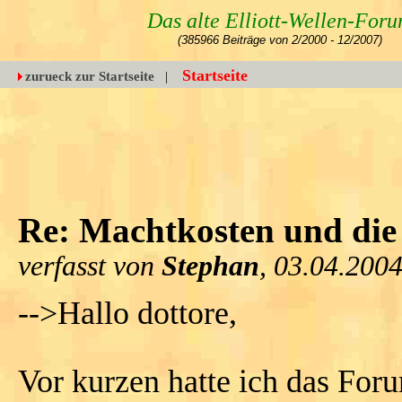
Das alte Elliott-Wellen-For
(385966 Beiträge von 2/2000 - 12/2007)
Startseite
zurueck zur Startseite
|
Re: Machtkosten und die 
verfasst von
Stephan
, 03.04.2004
-->Hallo dottore,
Vor kurzen hatte ich das For