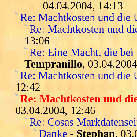
04.04.2004, 14:13
Re: Machtkosten und die
Re: Machtkosten und d
13:06
Re: Eine Macht, die bei 
Tempranillo
, 03.04.2004
Re: Machtkosten und die
12:42
Re: Machtkosten und die
03.04.2004, 12:46
Re: Cosas Markdatensei
Danke
-
Stephan
, 03