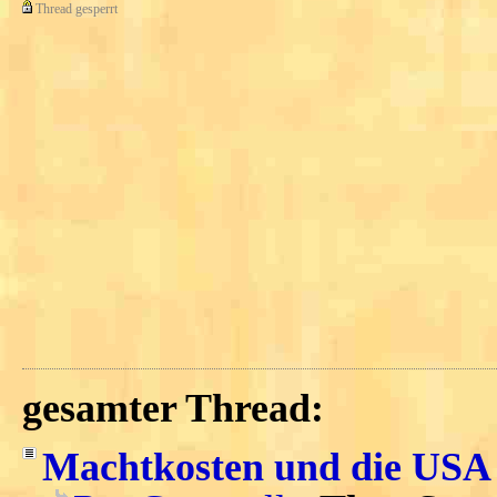
Thread gesperrt
gesamter Thread:
Machtkosten und die USA