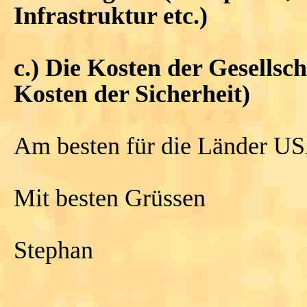
Infrastruktur etc.)
c.) Die Kosten der Gesellsc
Kosten der Sicherheit)
Am besten für die Länder US
Mit besten Grüssen
Stephan