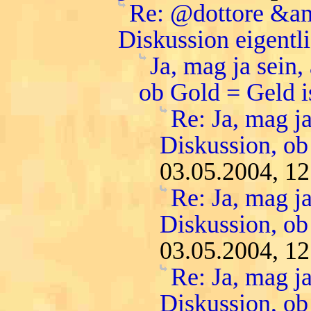
Re: @dottore &am
Diskussion eigentl
Ja, mag ja sein,
ob Gold = Geld i
Re: Ja, mag ja
Diskussion, ob
03.05.2004, 12
Re: Ja, mag ja
Diskussion, ob
03.05.2004, 12
Re: Ja, mag ja
Diskussion, ob