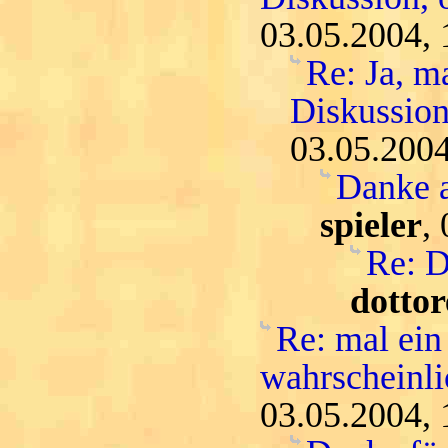
03.05.2004, 
Re: Ja, m
Diskussion
03.05.2004
Danke 
spieler
,
Re: D
dottor
Re: mal ein
wahrscheinli
03.05.2004, 