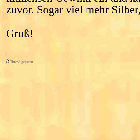
zuvor. Sogar viel mehr Silber,
Gruß!
Thread gesperrt