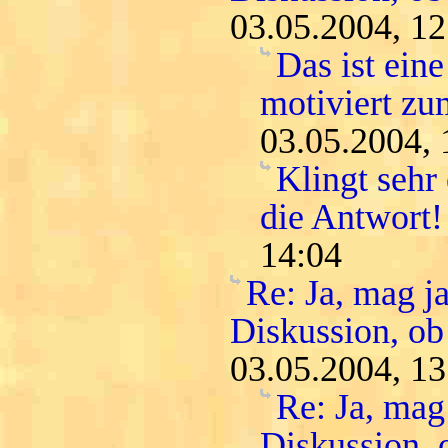
03.05.2004, 12
Das ist ein
motiviert zu
03.05.2004, 
Klingt sehr
die Antwort!
14:04
Re: Ja, mag ja
Diskussion, ob
03.05.2004, 13
Re: Ja, mag 
Diskussion, 