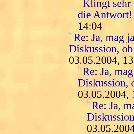
Klingt sehr
die Antwort!
14:04
Re: Ja, mag ja
Diskussion, ob
03.05.2004, 13
Re: Ja, mag 
Diskussion, 
03.05.2004, 
Re: Ja, m
Diskussion
03.05.2004