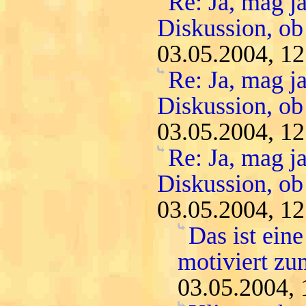
Re: Ja, mag ja
Diskussion, ob
03.05.2004, 12
Re: Ja, mag ja
Diskussion, ob
03.05.2004, 12
Re: Ja, mag ja
Diskussion, ob
03.05.2004, 12
Das ist ein
motiviert zu
03.05.2004, 