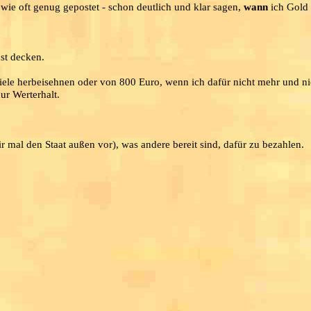
wie oft genug gepostet - schon deutlich und klar sagen,
wann
ich Gold
st decken.
iele herbeisehnen oder von 800 Euro, wenn ich dafür nicht mehr und n
ur Werterhalt.
 mal den Staat außen vor), was andere bereit sind, dafür zu bezahlen.