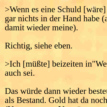
>Wenn es eine Schuld [wäre] 
gar nichts in der Hand habe 
damit wieder meine).
Richtig, siehe eben.
>Ich [müßte] beizeiten in"We
auch sei.
Das würde dann wieder beste
als Bestand. Gold hat da noch