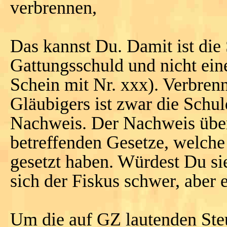
verbrennen,
Das kannst Du. Damit ist die 
Gattungsschuld und nicht ein
Schein mit Nr. xxx). Verbren
Gläubigers ist zwar die Schul
Nachweis. Der Nachweis über 
betreffenden Gesetze, welche
gesetzt haben. Würdest Du si
sich der Fiskus schwer, aber e
Um die auf GZ lautenden Steu