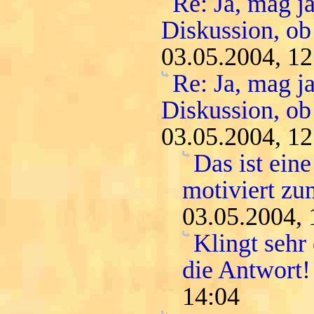
Re: Ja, mag ja
Diskussion, ob
03.05.2004, 12
Re: Ja, mag ja
Diskussion, ob
03.05.2004, 12
Das ist ein
motiviert zu
03.05.2004, 
Klingt sehr
die Antwort!
14:04