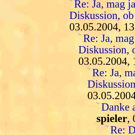
Re: Ja, mag ja
Diskussion, ob
03.05.2004, 13
Re: Ja, mag 
Diskussion, 
03.05.2004, 
Re: Ja, m
Diskussion
03.05.2004
Danke 
spieler
,
Re: D