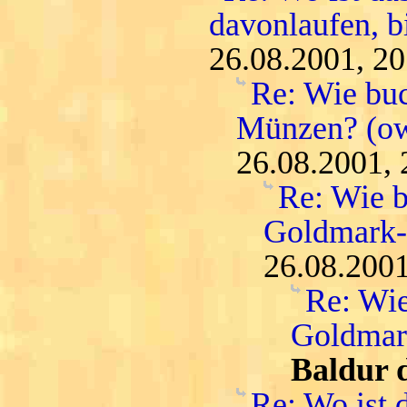
davonlaufen, bi
26.08.2001, 20
Re: Wie buc
Münzen? (o
26.08.2001, 
Re: Wie b
Goldmark
26.08.2001
Re: Wie
Goldmar
Baldur 
Re: Wo ist 