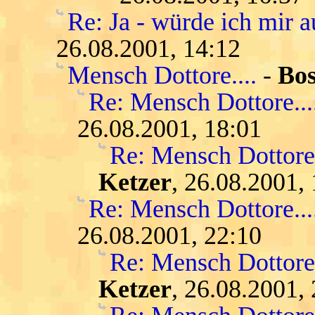
Re: Ja - würde ich mir
26.08.2001, 14:12
Mensch Dottore....
-
Bo
Re: Mensch Dottore...
26.08.2001, 18:01
Re: Mensch Dottore.
Ketzer
, 26.08.2001,
Re: Mensch Dottore....
26.08.2001, 22:10
Re: Mensch Dottore.
Ketzer
, 26.08.2001,