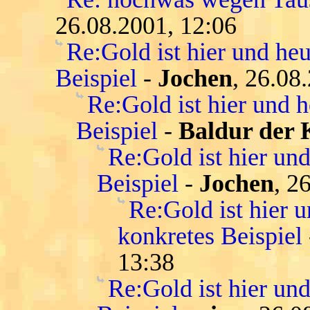
26.08.2001, 12:06
Re:Gold ist hier und heu
Beispiel
-
Jochen
, 26.08
Re:Gold ist hier und h
Beispiel
-
Baldur der 
Re:Gold ist hier und
Beispiel
-
Jochen
, 2
Re:Gold ist hier u
konkretes Beispiel
13:38
Re:Gold ist hier und