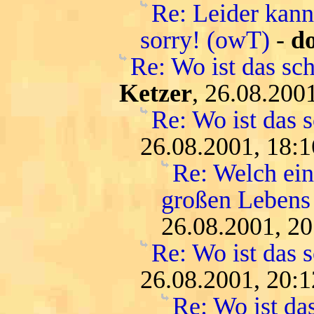
Re: Leider kann
sorry! (owT)
-
do
Re: Wo ist das sc
Ketzer
, 26.08.200
Re: Wo ist das 
26.08.2001, 18:1
Re: Welch ein
großen Lebens
26.08.2001, 20
Re: Wo ist das 
26.08.2001, 20:1
Re: Wo ist da