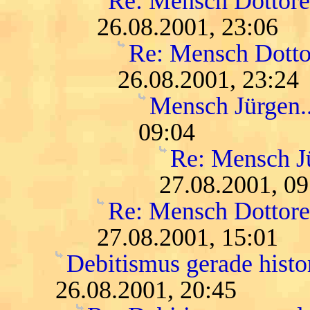
Re: Mensch Dottore.
26.08.2001, 23:06
Re: Mensch Dottor
26.08.2001, 23:24
Mensch Jürgen...
09:04
Re: Mensch Jür
27.08.2001, 09
Re: Mensch Dottore.
27.08.2001, 15:01
Debitismus gerade histo
26.08.2001, 20:45