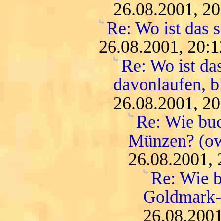
26.08.2001, 20
Re: Wo ist das 
26.08.2001, 20:1
Re: Wo ist da
davonlaufen, bi
26.08.2001, 20
Re: Wie buc
Münzen? (o
26.08.2001, 
Re: Wie b
Goldmark
26.08.2001