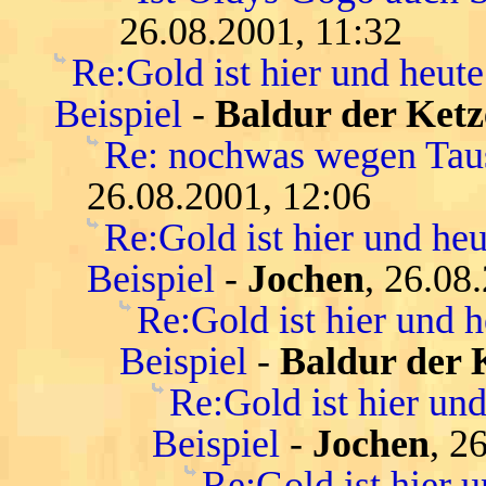
26.08.2001, 11:32
Re:Gold ist hier und heute
Beispiel
-
Baldur der Ketz
Re: nochwas wegen Tau
26.08.2001, 12:06
Re:Gold ist hier und heu
Beispiel
-
Jochen
, 26.08
Re:Gold ist hier und h
Beispiel
-
Baldur der 
Re:Gold ist hier und
Beispiel
-
Jochen
, 2
Re:Gold ist hier u