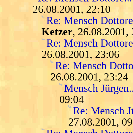
26.08.2001, 22:10
Re: Mensch Dottore.
Ketzer
, 26.08.2001,
Re: Mensch Dottore.
26.08.2001, 23:06
Re: Mensch Dottor
26.08.2001, 23:24
Mensch Jürgen...
09:04
Re: Mensch Jür
27.08.2001, 09