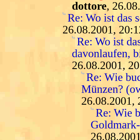
dottore
, 26.08
Re: Wo ist das 
26.08.2001, 20:1
Re: Wo ist da
davonlaufen, bi
26.08.2001, 20
Re: Wie buc
Münzen? (o
26.08.2001, 
Re: Wie b
Goldmark
26.08.2001