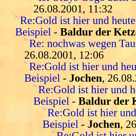
26.08.2001, 11:32
Re:Gold ist hier und heute
Beispiel
-
Baldur der Ketz
Re: nochwas wegen Tau
26.08.2001, 12:06
Re:Gold ist hier und heu
Beispiel
-
Jochen
, 26.08
Re:Gold ist hier und h
Beispiel
-
Baldur der 
Re:Gold ist hier und
Beispiel
-
Jochen
, 2
Re:Gold ist hier u