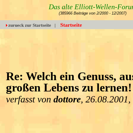
Das alte Elliott-Wellen-For
(385966 Beiträge von 2/2000 - 12/2007)
Startseite
zurueck zur Startseite
|
Re: Welch ein Genuss, au
großen Lebens zu lernen
verfasst von
dottore
, 26.08.2001,