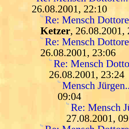
26.08.2001, 22:10
Re: Mensch Dottore.
Ketzer
, 26.08.2001,
Re: Mensch Dottore.
26.08.2001, 23:06
Re: Mensch Dottor
26.08.2001, 23:24
Mensch Jürgen...
09:04
Re: Mensch Jür
27.08.2001, 09