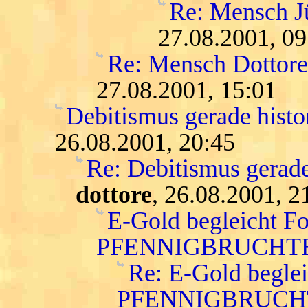
Re: Mensch Jür
27.08.2001, 09
Re: Mensch Dottore.
27.08.2001, 15:01
Debitismus gerade histo
26.08.2001, 20:45
Re: Debitismus gerade
dottore
, 26.08.2001, 2
E-Gold begleicht F
PFENNIGBRUCHTE
Re: E-Gold begle
PFENNIGBRUCH