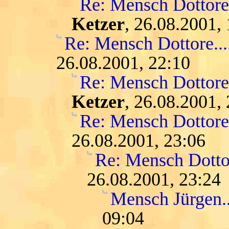
Re: Mensch Dottore.
Ketzer
, 26.08.2001,
Re: Mensch Dottore....
26.08.2001, 22:10
Re: Mensch Dottore.
Ketzer
, 26.08.2001,
Re: Mensch Dottore.
26.08.2001, 23:06
Re: Mensch Dottor
26.08.2001, 23:24
Mensch Jürgen...
09:04