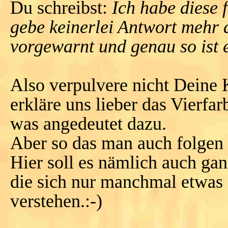
Du schreibst:
Ich habe diese 
gebe keinerlei Antwort mehr 
vorgewarnt und genau so ist
Also verpulvere nicht Deine 
erkläre uns lieber das Vierfa
was angedeutet dazu.
Aber so das man auch folgen 
Hier soll es nämlich auch gan
die sich nur manchmal etwas
verstehen.:-)