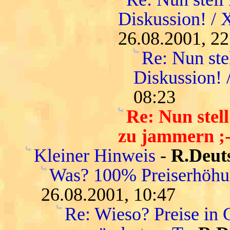
Diskussion! / 
26.08.2001, 22
Re: Nun ste
Diskussion! 
08:23
Re: Nun stell
zu jammern ;-
Kleiner Hinweis
-
R.Deut
Was? 100% Preiserhöhu
26.08.2001, 10:47
Re: Wieso? Preise in 