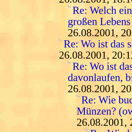
Re: Welch ein
großen Lebens
26.08.2001, 20
Re: Wo ist das 
26.08.2001, 20:1
Re: Wo ist da
davonlaufen, bi
26.08.2001, 20
Re: Wie buc
Münzen? (o
26.08.2001, 