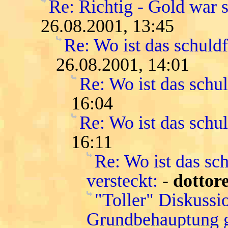
Re: Richtig - Gold war s
26.08.2001, 13:45
Re: Wo ist das schuld
26.08.2001, 14:01
Re: Wo ist das schu
16:04
Re: Wo ist das schu
16:11
Re: Wo ist das sch
versteckt:
-
dottor
"Toller" Diskussi
Grundbehauptung g