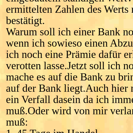
ermittelten Zahlen des Werts
bestätigt.
Warum soll ich einer Bank no
wenn ich sowieso einen Abzu
ich noch eine Prämie dafür er
verotten lasse.Jetzt soll ich
mache es auf die Bank zu bri
auf der Bank liegt.Auch hie
ein Verfall dasein da ich im
muß.Oder wird von mir verla
muß: