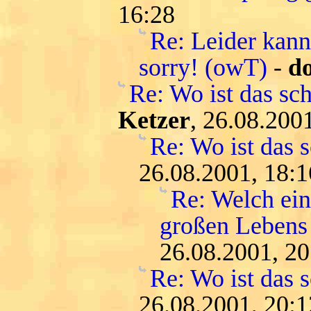
16:28
Re: Leider kann
sorry! (owT)
-
do
Re: Wo ist das sc
Ketzer
, 26.08.200
Re: Wo ist das 
26.08.2001, 18:1
Re: Welch ein
großen Lebens
26.08.2001, 20
Re: Wo ist das 
26.08.2001, 20:1