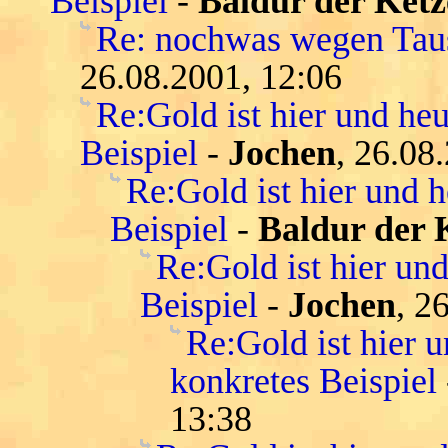
Beispiel
-
Baldur der Ketz
Re: nochwas wegen Tau
26.08.2001, 12:06
Re:Gold ist hier und heu
Beispiel
-
Jochen
, 26.08
Re:Gold ist hier und h
Beispiel
-
Baldur der 
Re:Gold ist hier und
Beispiel
-
Jochen
, 2
Re:Gold ist hier u
konkretes Beispiel
13:38