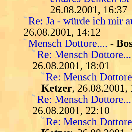
26.08.2001, 16:37
Re: Ja - würde ich mir
26.08.2001, 14:12
Mensch Dottore....
-
Bo
Re: Mensch Dottore...
26.08.2001, 18:01
Re: Mensch Dottore.
Ketzer
, 26.08.2001,
Re: Mensch Dottore....
26.08.2001, 22:10
Re: Mensch Dottore.