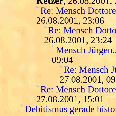
Ketzer
, 26.08.2001,
Re: Mensch Dottore.
26.08.2001, 23:06
Re: Mensch Dottor
26.08.2001, 23:24
Mensch Jürgen...
09:04
Re: Mensch Jür
27.08.2001, 09
Re: Mensch Dottore.
27.08.2001, 15:01
Debitismus gerade histo