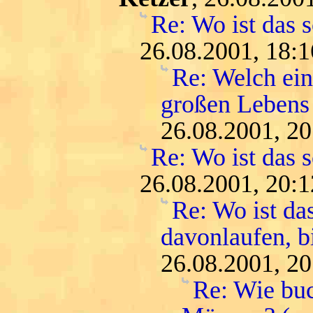
Re: Wo ist das 
26.08.2001, 18:1
Re: Welch ein
großen Lebens
26.08.2001, 20
Re: Wo ist das 
26.08.2001, 20:1
Re: Wo ist da
davonlaufen, bi
26.08.2001, 20
Re: Wie buc