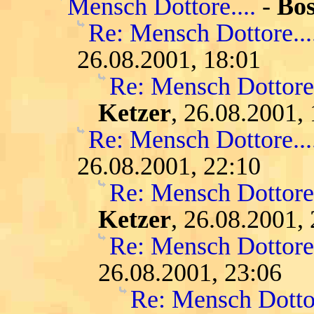
Mensch Dottore....
-
Bo
Re: Mensch Dottore...
26.08.2001, 18:01
Re: Mensch Dottore.
Ketzer
, 26.08.2001,
Re: Mensch Dottore....
26.08.2001, 22:10
Re: Mensch Dottore.
Ketzer
, 26.08.2001,
Re: Mensch Dottore.
26.08.2001, 23:06
Re: Mensch Dottor