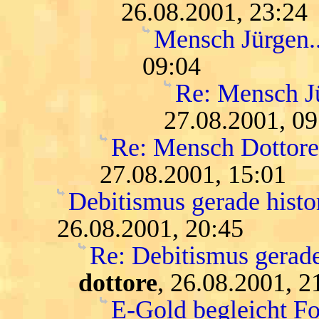
26.08.2001, 23:24
Mensch Jürgen...
09:04
Re: Mensch Jür
27.08.2001, 09
Re: Mensch Dottore.
27.08.2001, 15:01
Debitismus gerade histo
26.08.2001, 20:45
Re: Debitismus gerade
dottore
, 26.08.2001, 2
E-Gold begleicht F