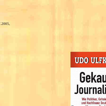
7.2005,