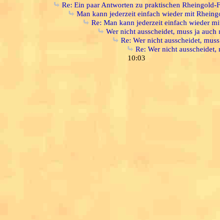
Re: Ein paar Antworten zu praktischen Rheingold-
Man kann jederzeit einfach wieder mit Rheing
Re: Man kann jederzeit einfach wieder m
Wer nicht ausscheidet, muss ja auch
Re: Wer nicht ausscheidet, mus
Re: Wer nicht ausscheidet,
10:03