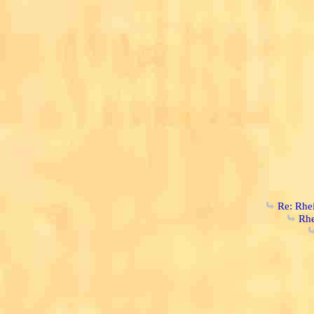
Re: Rhe
Rhe