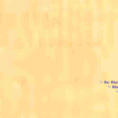
Re: Rhe
Rhe