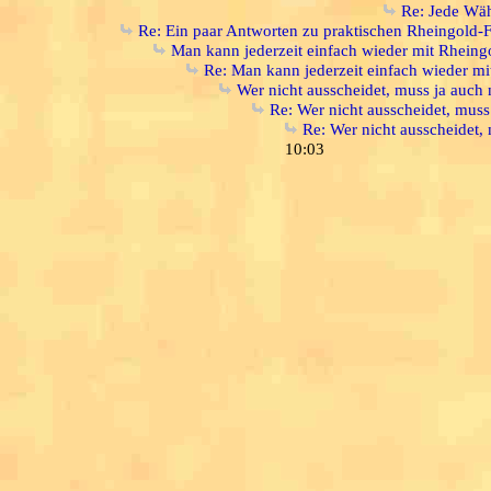
Re: Jede Wäh
Re: Ein paar Antworten zu praktischen Rheingold-
Man kann jederzeit einfach wieder mit Rheing
Re: Man kann jederzeit einfach wieder m
Wer nicht ausscheidet, muss ja auch
Re: Wer nicht ausscheidet, mus
Re: Wer nicht ausscheidet,
10:03