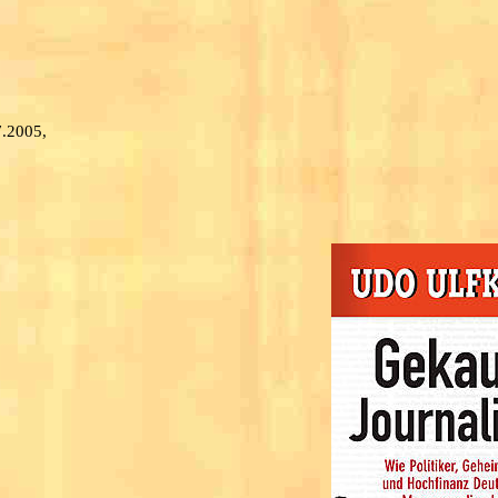
7.2005,