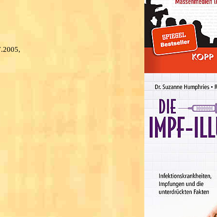
7.2005,