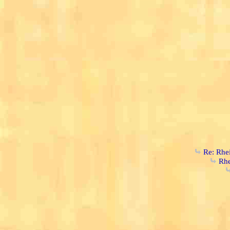
Re: Rhe
Rhe