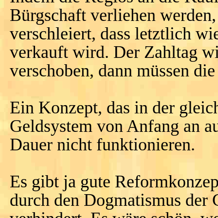
Bürgschaft verliehen werden, 
verschleiert, dass letztlich 
verkauft wird. Der Zahltag w
verschoben, dann müssen die 
Ein Konzept, das in der gleic
Geldsystem von Anfang an auf
Dauer nicht funktionieren.
Es gibt ja gute Reformkonzep
durch den Dogmatismus der G