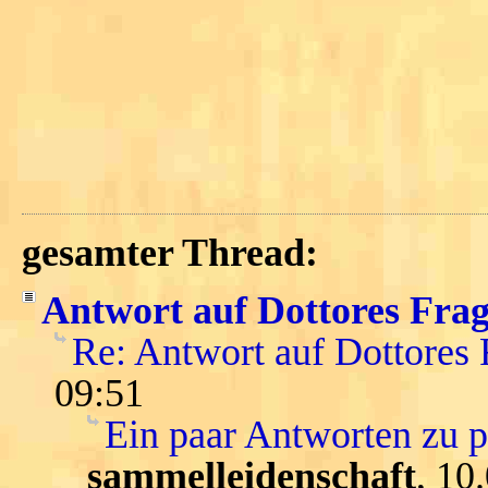
gesamter Thread:
Antwort auf Dottores Fra
Re: Antwort auf Dottores
09:51
Ein paar Antworten zu 
sammelleidenschaft
, 10