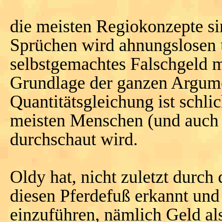
die meisten Regiokonzepte sin
Sprüchen wird ahnungslosen
selbstgemachtes Falschgeld 
Grundlage der ganzen Argume
Quantitätsgleichung ist schli
meisten Menschen (und auch 
durchschaut wird.
Oldy hat, nicht zuletzt durch
diesen Pferdefuß erkannt und
einzuführen, nämlich Geld al