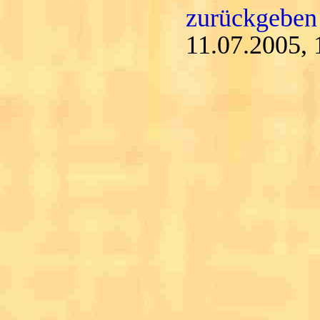
zurückgeben
11.07.2005, 