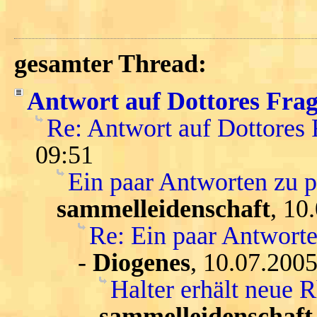
gesamter Thread:
Antwort auf Dottores Fra
Re: Antwort auf Dottores
09:51
Ein paar Antworten zu 
sammelleidenschaft
, 10
Re: Ein paar Antwort
-
Diogenes
, 10.07.2005
Halter erhält neue 
sammelleidenschaft