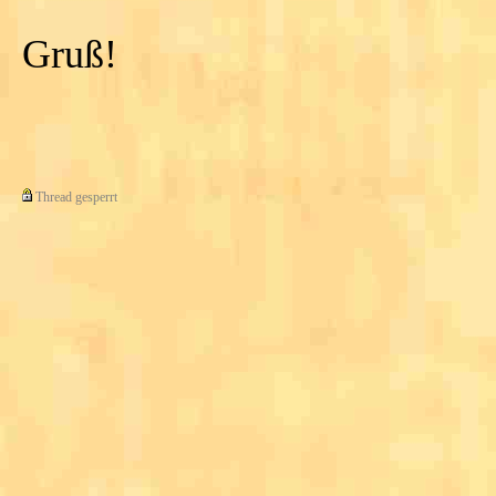
Gruß!
Thread gesperrt