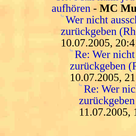
aufhören
-
MC Muf
Wer nicht aussc
zurückgeben (Rh
10.07.2005, 20:4
Re: Wer nicht
zurückgeben (
10.07.2005, 21
Re: Wer nic
zurückgeben
11.07.2005, 