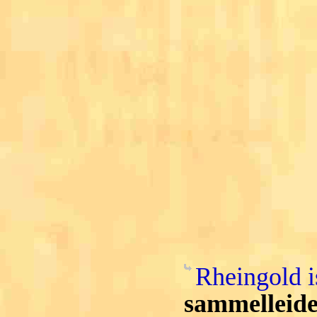
Rheingold i
sammelleide