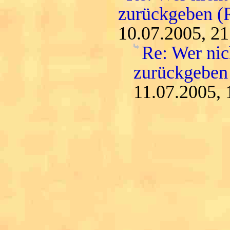
zurückgeben (
10.07.2005, 21
Re: Wer nic
zurückgeben
11.07.2005, 