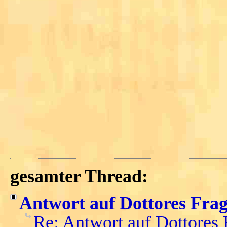
gesamter Thread:
Antwort auf Dottores Fra
Re: Antwort auf Dottores