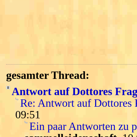
gesamter Thread:
Antwort auf Dottores Fra
Re: Antwort auf Dottores
09:51
Ein paar Antworten zu 