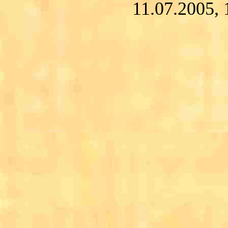
11.07.2005, 