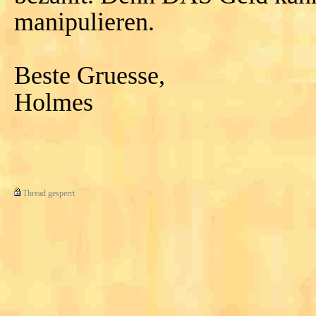
manipulieren.
Beste Gruesse,
Holmes
Thread gesperrt