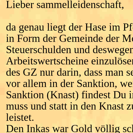
Lieber sammelleidenschaft,
da genau liegt der Hase im Pf
in Form der Gemeinde der M
Steuerschulden und deswegen 
Arbeitswertscheine einzulöse
des GZ nur darin, dass man s
vor allem in der Sanktion, w
Sanktion (Knast) findest Du 
muss und statt in den Knast
leistet.
Den Inkas war Gold völlig s