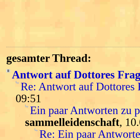
gesamter Thread:
Antwort auf Dottores Fra
Re: Antwort auf Dottores
09:51
Ein paar Antworten zu 
sammelleidenschaft
, 10
Re: Ein paar Antwort