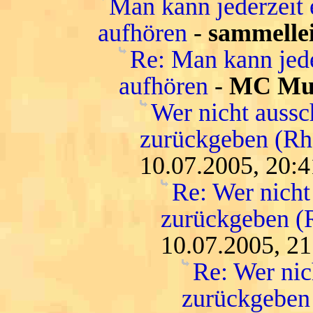
Man kann jederzeit 
aufhören
-
sammelle
Re: Man kann jede
aufhören
-
MC Muf
Wer nicht aussc
zurückgeben (Rh
10.07.2005, 20:4
Re: Wer nicht
zurückgeben (
10.07.2005, 21
Re: Wer nic
zurückgeben