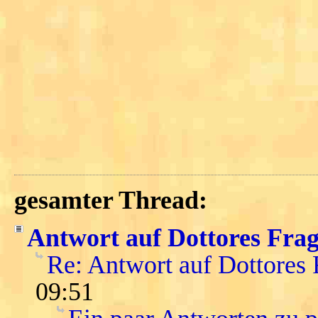
gesamter Thread:
Antwort auf Dottores Fra
Re: Antwort auf Dottores
09:51