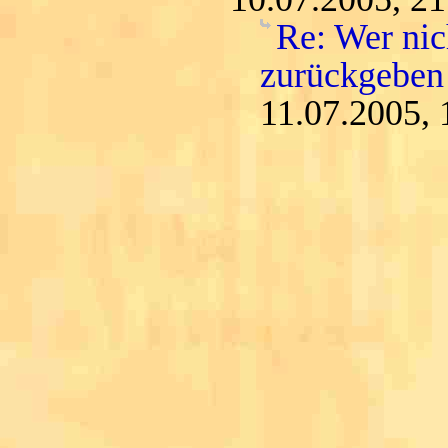
Re: Wer nic
zurückgeben
11.07.2005, 