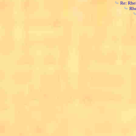
Re: Rhe
Rhe