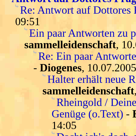
Re: Antwort auf Dottores
09:51
Ein paar Antworten zu 
sammelleidenschaft
, 10
Re: Ein paar Antwort
-
Diogenes
, 10.07.2005
Halter erhält neue 
sammelleidenschaft
Rheingold / Deine
Genüge (o.Text)
-
14:05