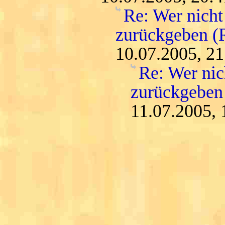
Re: Wer nicht
zurückgeben (
10.07.2005, 21
Re: Wer nic
zurückgeben
11.07.2005, 