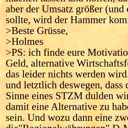
aber der Umsatz größer (und 
sollte, wird der Hammer ko
>Beste Grüsse,
>Holmes
>PS: ich finde eure Motivat
Geld, alternative Wirtschaftsf
das leider nichts werden wir
und letztlich deswegen, dass 
Sinne eines STZM dulden wird
damit eine Alternative zu ha
sein. Und wozu dann eine zw