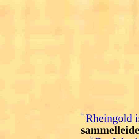
Rheingold i
sammelleide