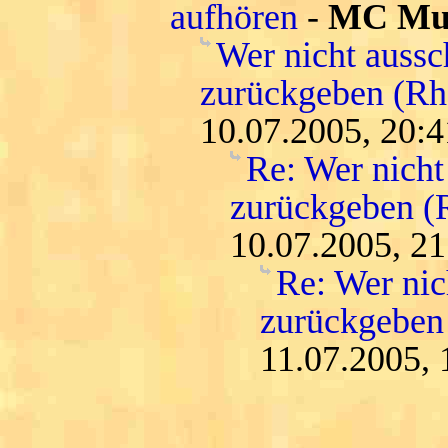
aufhören
-
MC Muf
Wer nicht aussc
zurückgeben (Rh
10.07.2005, 20:4
Re: Wer nicht
zurückgeben (
10.07.2005, 21
Re: Wer nic
zurückgeben
11.07.2005, 