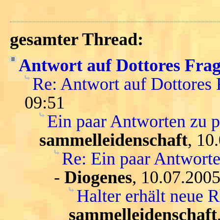
gesamter Thread:
Antwort auf Dottores Fra
Re: Antwort auf Dottores
09:51
Ein paar Antworten zu 
sammelleidenschaft
, 10
Re: Ein paar Antwort
-
Diogenes
, 10.07.2005
Halter erhält neue 
sammelleidenschaft