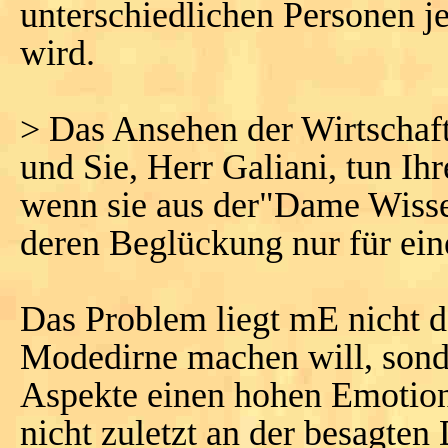
unterschiedlichen Personen j
wird.
> Das Ansehen der Wirtschaft
und Sie, Herr Galiani, tun Ih
wenn sie aus der"Dame Wiss
deren Beglückung nur für ein
Das Problem liegt mE nicht d
Modedirne machen will, sonde
Aspekte einen hohen Emotion
nicht zuletzt an der besagten