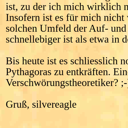
ist, zu der ich mich wirklich 
Insofern ist es für mich nich
solchen Umfeld der Auf- und 
schnellebiger ist als etwa in
Bis heute ist es schliesslic
Pythagoras zu entkräften. Ei
Verschwörungstheoretiker? ;-
Gruß, silvereagle