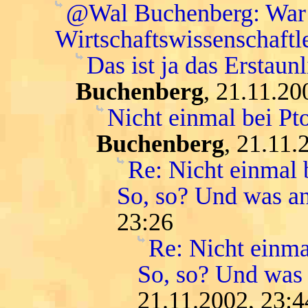
@Wal Buchenberg: War K
Wirtschaftswissenschaftle
Das ist ja das Erstaunl
Buchenberg
, 21.11.20
Nicht einmal bei Pt
Buchenberg
, 21.11.
Re: Nicht einmal b
So, so? Und was a
23:26
Re: Nicht einma
So, so? Und was
21.11.2002, 23:4