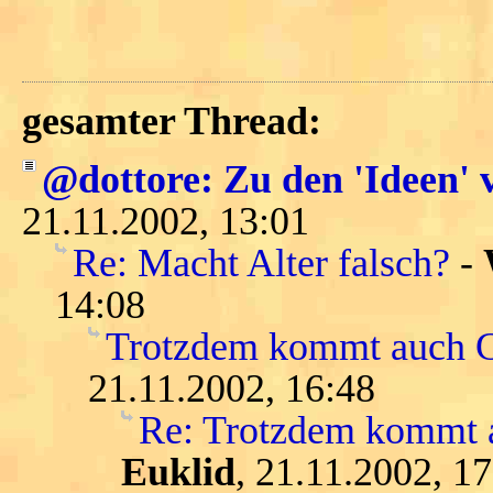
gesamter Thread:
@dottore: Zu den 'Ideen' 
21.11.2002, 13:01
Re: Macht Alter falsch?
-
14:08
Trotzdem kommt auch Ga
21.11.2002, 16:48
Re: Trotzdem kommt a
Euklid
, 21.11.2002, 1