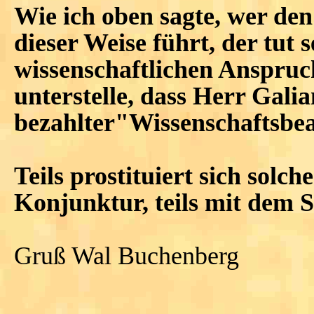
Wie ich oben sagte, wer den
dieser Weise führt, der tut
wissenschaftlichen Anspruch
unterstelle, dass Herr Galia
bezahlter"Wissenschaftsbea
Teils prostituiert sich solc
Konjunktur, teils mit dem S
Gruß Wal Buchenberg