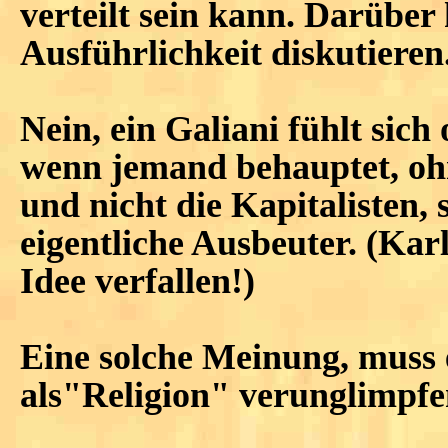
verteilt sein kann. Darüber
Ausführlichkeit diskutieren
Nein, ein Galiani fühlt sich 
wenn jemand behauptet, ohn
und nicht die Kapitalisten, 
eigentliche Ausbeuter. (Karl
Idee verfallen!)
Eine solche Meinung, muss 
als"Religion" verunglimpfe