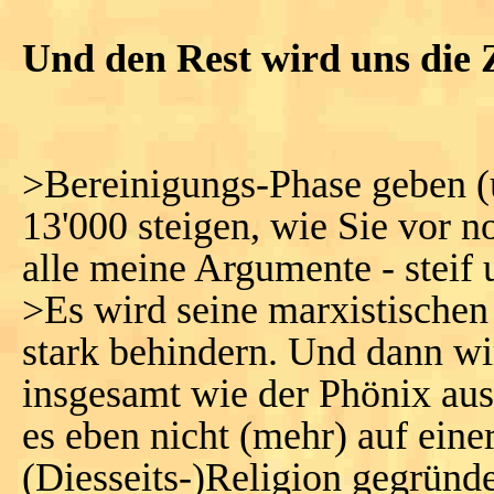
Und den Rest wird uns die Z
>Bereinigungs-Phase geben (
13'000 steigen, wie Sie vor n
alle meine Argumente - steif 
>Es wird seine marxistischen K
stark behindern. Und dann wi
insgesamt wie der Phönix au
es eben nicht (mehr) auf einer
(Diesseits-)Religion gegründe