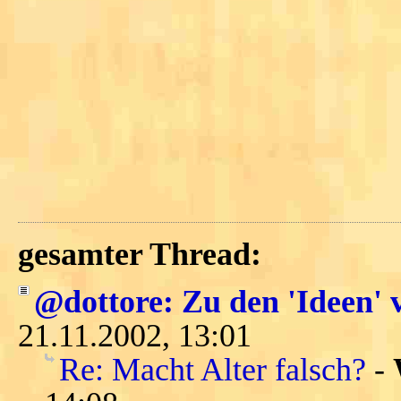
gesamter Thread:
@dottore: Zu den 'Ideen' 
21.11.2002, 13:01
Re: Macht Alter falsch?
-