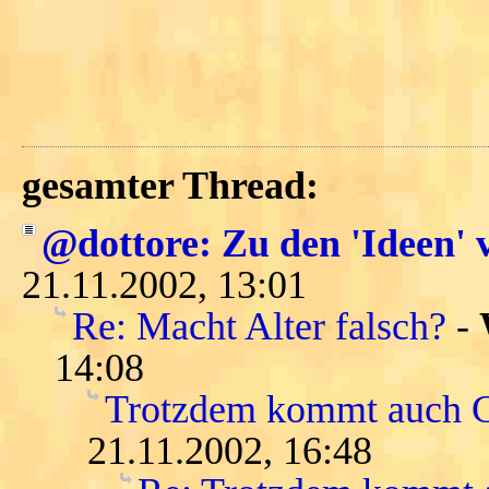
gesamter Thread:
@dottore: Zu den 'Ideen' 
21.11.2002, 13:01
Re: Macht Alter falsch?
-
14:08
Trotzdem kommt auch Ga
21.11.2002, 16:48