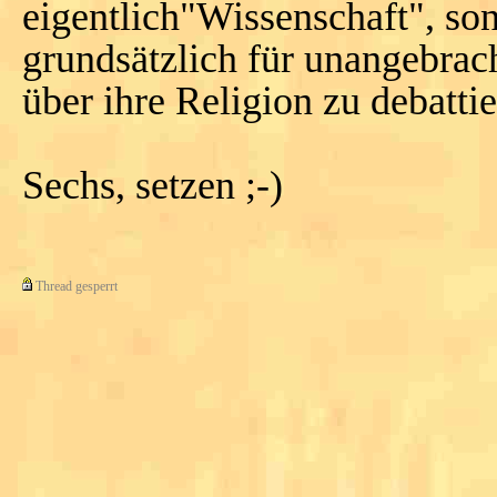
eigentlich"Wissenschaft", son
grundsätzlich für unangebrac
über ihre Religion zu debattie
Sechs, setzen ;-)
Thread gesperrt