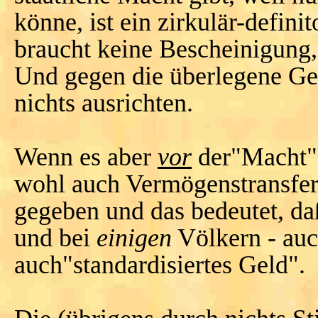
könne, ist ein zirkulär-defin
braucht keine Bescheinigung, 
Und gegen die überlegene Ge
nichts ausrichten.
Wenn es aber
vor
der"Macht" 
wohl auch Vermögenstransfer
gegeben und das bedeutet, da
und bei
einigen
Völkern - auc
auch"standardisiertes Geld".