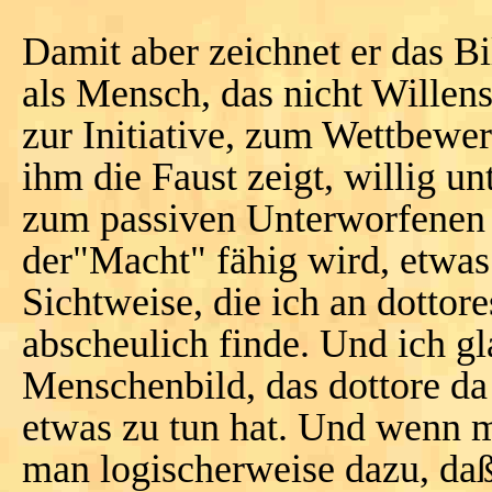
Damit aber zeichnet er das Bi
als Mensch, das nicht Willens
zur Initiative, zum Wettbewe
ihm die Faust zeigt, willig un
zum passiven Unterworfenen 
der"Macht" fähig wird, etwas
Sichtweise, die ich an dotto
abscheulich finde. Und ich g
Menschenbild, das dottore da
etwas zu tun hat. Und wenn 
man logischerweise dazu, da