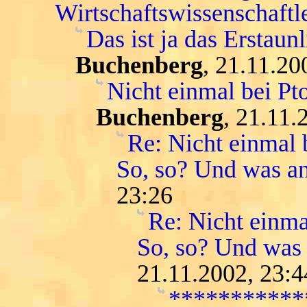
Wirtschaftswissenschaftle
Das ist ja das Erstaunl
Buchenberg
, 21.11.20
Nicht einmal bei Pt
Buchenberg
, 21.11.
Re: Nicht einmal b
So, so? Und was a
23:26
Re: Nicht einma
So, so? Und was
21.11.2002, 23:4
***********