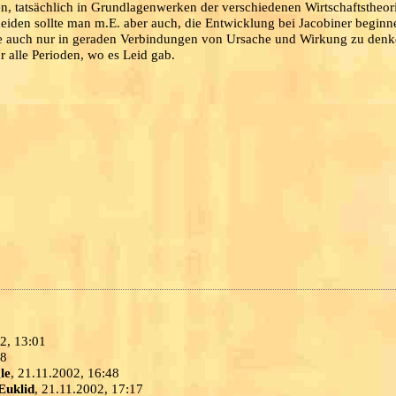
n, tatsächlich in Grundlagenwerken der verschiedenen Wirtschaftstheor
meiden sollte man m.E. aber auch, die Entwicklung bei Jacobiner beginn
ie auch nur in geraden Verbindungen von Ursache und Wirkung zu denk
 alle Perioden, wo es Leid gab.
02, 13:01
08
le
, 21.11.2002, 16:48
Euklid
, 21.11.2002, 17:17