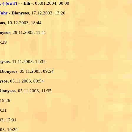
;-) (owT)
-
- Elli -
, 05.01.2004, 00:00
Jahr
-
Dionysos
, 17.12.2003, 13:20
sos
, 10.12.2003, 18:44
nysos
, 29.11.2003, 11:41
5:29
nysos
, 11.11.2003, 12:32
Dionysos
, 05.11.2003, 09:54
ysos
, 05.11.2003, 09:54
Dionysos
, 05.11.2003, 11:35
 15:26
9:31
03, 17:01
003, 19:29