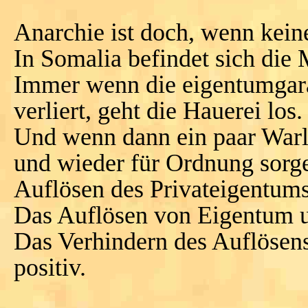
Anarchie ist doch, wenn kein
In Somalia befindet sich die
Immer wenn die eigentumgara
verliert, geht die Hauerei los.
Und wenn dann ein paar Warlo
und wieder für Ordnung sorge
Auflösen des Privateigentums
Das Auflösen von Eigentum u
Das Verhindern des Auflösens
positiv.