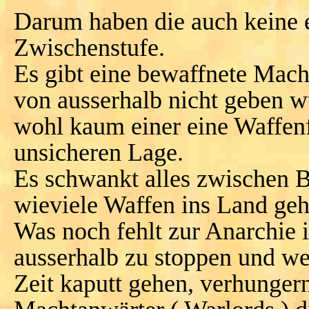
Darum haben die auch keine 
Zwischenstufe.
Es gibt eine bewaffnete Mach
von ausserhalb nicht geben w
wohl kaum einer eine Waffen
unsicheren Lage.
Es schwankt alles zwischen 
wieviele Waffen ins Land geh
Was noch fehlt zur Anarchie i
ausserhalb zu stoppen und w
Zeit kaputt gehen, verhunger