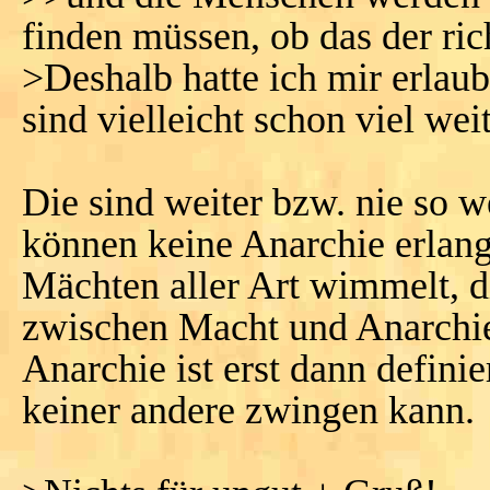
finden müssen, ob das der ric
>Deshalb hatte ich mir erlau
sind vielleicht schon viel wei
Die sind weiter bzw. nie so 
können keine Anarchie erlan
Mächten aller Art wimmelt, d
zwischen Macht und Anarchie
Anarchie ist erst dann defini
keiner andere zwingen kann.