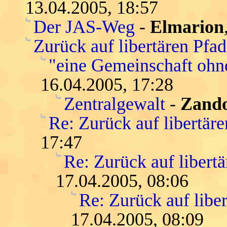
13.04.2005, 18:57
Der JAS-Weg
-
Elmarion
Zurück auf libertären Pfa
"eine Gemeinschaft ohn
16.04.2005, 17:28
Zentralgewalt
-
Zand
Re: Zurück auf libertär
17:47
Re: Zurück auf libert
17.04.2005, 08:06
Re: Zurück auf libe
17.04.2005, 08:09