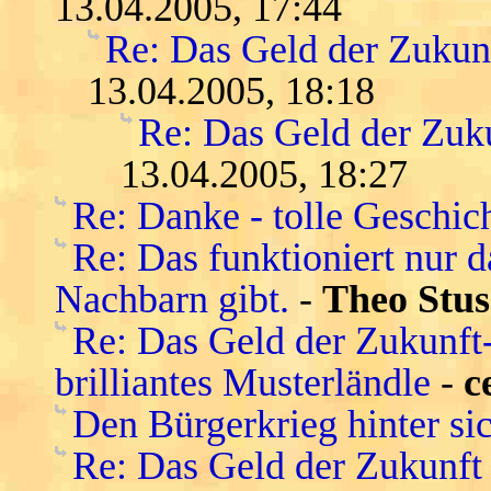
13.04.2005, 17:44
Re: Das Geld der Zukunft
13.04.2005, 18:18
Re: Das Geld der Zukun
13.04.2005, 18:27
Re: Danke - tolle Geschic
Re: Das funktioniert nur 
Nachbarn gibt.
-
Theo Stus
Re: Das Geld der Zukunft-s
brilliantes Musterländle
-
c
Den Bürgerkrieg hinter si
Re: Das Geld der Zukunft -