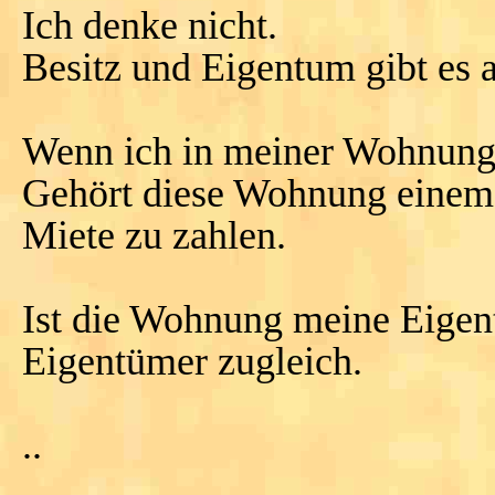
Ich denke nicht.
Besitz und Eigentum gibt es 
Wenn ich in meiner Wohnung l
Gehört diese Wohnung einem 
Miete zu zahlen.
Ist die Wohnung meine Eigen
Eigentümer zugleich.
..