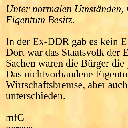
Unter normalen Umständen, wo
Eigentum Besitz.
In der Ex-DDR gab es kein E
Dort war das Staatsvolk der 
Sachen waren die Bürger die j
Das nichtvorhandene Eigentu
Wirtschaftsbremse, aber auch
unterschieden.
mfG