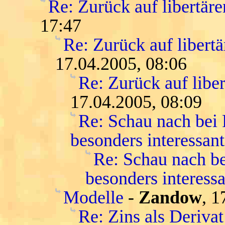
Re: Zurück auf libertär
17:47
Re: Zurück auf libert
17.04.2005, 08:06
Re: Zurück auf libe
17.04.2005, 08:09
Re: Schau nach bei
besonders interessant
Re: Schau nach be
besonders interessa
Modelle
-
Zandow
, 1
Re: Zins als Deriva