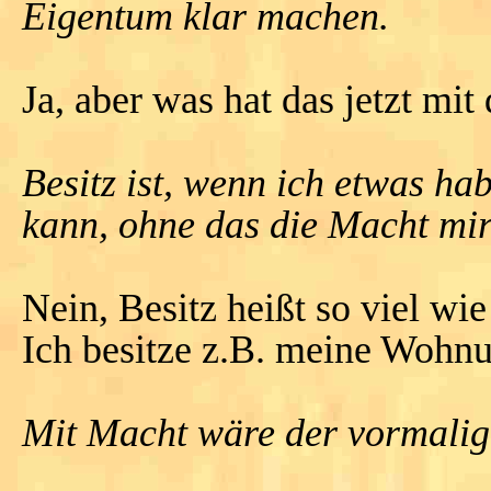
Eigentum klar machen.
Ja, aber was hat das jetzt mi
Besitz ist, wenn ich etwas h
kann, ohne das die Macht mir h
Nein, Besitz heißt so viel w
Ich besitze z.B. meine Wohn
Mit Macht wäre der vormalig