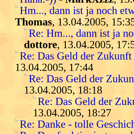
Hm..., dann ist ja noch etw
Thomas
, 13.04.2005, 15:3
Re: Hm..., dann ist ja n
dottore
, 13.04.2005, 17:
Re: Das Geld der Zukunft -
13.04.2005, 17:44
Re: Das Geld der Zukunft
13.04.2005, 18:18
Re: Das Geld der Zukun
13.04.2005, 18:27
Re: Danke - tolle Geschic