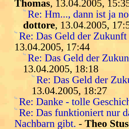
Thomas
, 13.04.2005, 15:3
Re: Hm..., dann ist ja n
dottore
, 13.04.2005, 17:
Re: Das Geld der Zukunft -
13.04.2005, 17:44
Re: Das Geld der Zukunft
13.04.2005, 18:18
Re: Das Geld der Zukun
13.04.2005, 18:27
Re: Danke - tolle Geschic
Re: Das funktioniert nur 
Nachbarn gibt.
-
Theo Stus