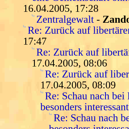
16.04.2005, 17:28
Zentralgewalt
-
Zand
Re: Zurück auf libertär
17:47
Re: Zurück auf libert
17.04.2005, 08:06
Re: Zurück auf libe
17.04.2005, 08:09
Re: Schau nach bei
besonders interessant
Re: Schau nach be
besonders interessa