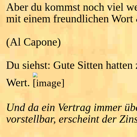
Aber du kommst noch viel we
mit einem freundlichen Wort 
(Al Capone)
Du siehst: Gute Sitten hatten
Wert.
Und da ein Vertrag immer über
vorstellbar, erscheint der Zi