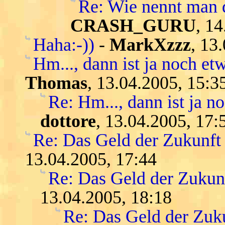
Re: Wie nennt man 
CRASH_GURU
, 1
Haha:-))
-
MarkXzzz
, 13
Hm..., dann ist ja noch etw
Thomas
, 13.04.2005, 15:3
Re: Hm..., dann ist ja n
dottore
, 13.04.2005, 17:
Re: Das Geld der Zukunft -
13.04.2005, 17:44
Re: Das Geld der Zukunft
13.04.2005, 18:18
Re: Das Geld der Zukun