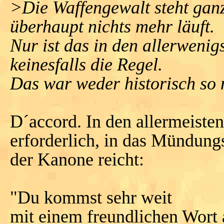
>Die Waffengewalt steht gan
überhaupt nichts mehr läuft.
Nur ist das in den allerwenig
keinesfalls die Regel.
Das war weder historisch so n
D´accord. In den allermeisten 
erforderlich, in das Mündung
der Kanone reicht:
"Du kommst sehr weit
mit einem freundlichen Wort a