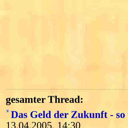
gesamter Thread:
Das Geld der Zukunft - so 
13.04.2005, 14:30