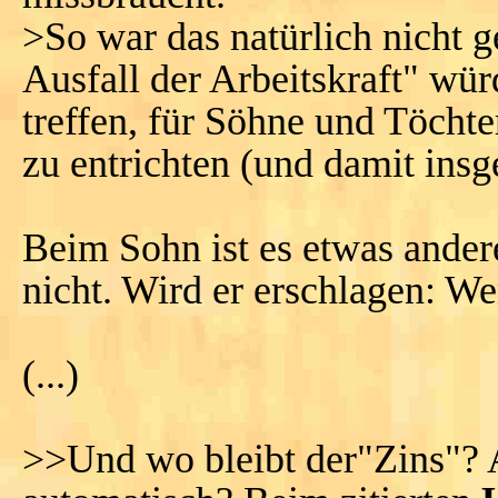
>So war das natürlich nicht 
Ausfall der Arbeitskraft" wür
treffen, für Söhne und Töchte
zu entrichten (und damit insg
Beim Sohn ist es etwas andere
nicht. Wird er erschlagen: We
(...)
>>Und wo bleibt der"Zins"? A