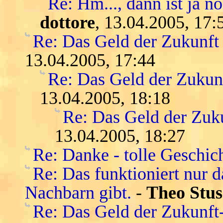
Re: Hm..., dann ist ja n
dottore
, 13.04.2005, 17:
Re: Das Geld der Zukunft -
13.04.2005, 17:44
Re: Das Geld der Zukunft
13.04.2005, 18:18
Re: Das Geld der Zukun
13.04.2005, 18:27
Re: Danke - tolle Geschic
Re: Das funktioniert nur 
Nachbarn gibt.
-
Theo Stus
Re: Das Geld der Zukunft-s