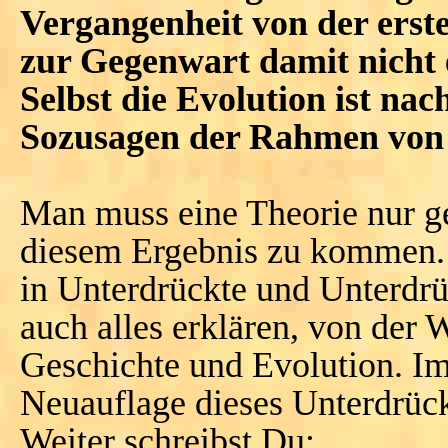
Vergangenheit von der erst
zur Gegenwart damit nicht 
Selbst die Evolution ist na
Sozusagen der Rahmen von 
Man muss eine Theorie nur g
diesem Ergebnis zu kommen. 
in Unterdrückte und Unterdrü
auch alles erklären, von der W
Geschichte und Evolution. Im
Neuauflage dieses Unterdrüc
Weiter schreibst Du: