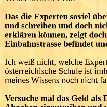
Das die Experten soviel üb
und schreiben und doch nic
erklären können, zeigt doch
Einbahnstrasse befindet und
Ich weiß nicht, welche Exper
österreichische Schule ist i
meines Wissens noch nicht fal
Versuche mal das Geld als 