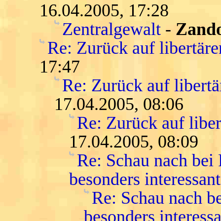
16.04.2005, 17:28
Zentralgewalt
-
Zand
Re: Zurück auf libertär
17:47
Re: Zurück auf libert
17.04.2005, 08:06
Re: Zurück auf libe
17.04.2005, 08:09
Re: Schau nach bei
besonders interessant
Re: Schau nach be
besonders interessa